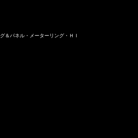
グ＆パネル・メーターリング・ＨＩ