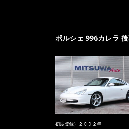
ポルシェ 996カレラ
初度登録）２００２年