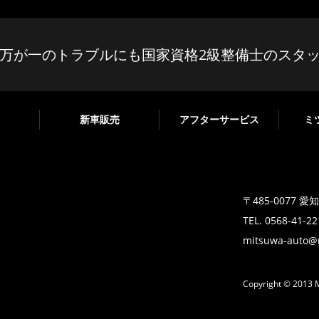
万が一のトラブルにも国家資格2級整備士のスタ
新車販売
アフターサービス
ミ
〒485-0077 
TEL. 0568-41-2
mitsuwa-auto@n
Copyright © 2013 