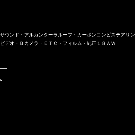
サウンド・アルカンターラルーフ・カーボンコンビステアリン
ビデオ・Ｂカメラ・ＥＴＣ・フィルム・純正１８ＡＷ